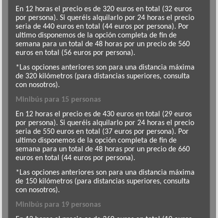
En 12 horas el precio es de 320 euros en total (32 euros
por persona). Si queréis alquilarlo por 24 horas el precio
seria de 440 euros en total (44 euros por persona). Por
ultimo disponemos de la opción completa de fin de
semana para un total de 48 horas por un precio de 560
euros en total (56 euros por persona).
*Las opciones anteriores son para una distancia máxima
de 320 kilómetros (para distancias superiores, consulta
con nosotros).
Minibús para 15 personas
En 12 horas el precio es de 430 euros en total (29 euros
por persona). Si queréis alquilarlo por 24 horas el precio
seria de 550 euros en total (37 euros por persona). Por
ultimo disponemos de la opción completa de fin de
semana para un total de 48 horas por un precio de 660
euros en total (44 euros por persona).
*Las opciones anteriores son para una distancia máxima
de 150 kilómetros (para distancias superiores, consulta
con nosotros).
Minibús para 19 personas