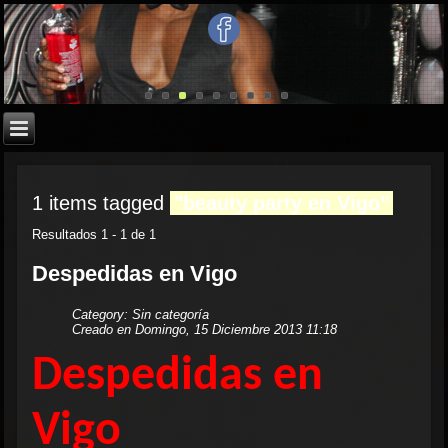
1 items tagged
"beauty party en Vigo"
Resultados 1 - 1 de 1
Despedidas en Vigo
Category: Sin categoría
Creado en Domingo, 15 Diciembre 2013 11:18
Despedidas en
Vigo