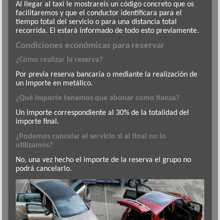
Al llegar al taxi le mostrareis un código concreto que os
facilitaremos y que el conductor identificara para el
tiempo total del servicio o para una distancia total
recorrida. El estará informado de todo esto previamente.
Condiciones económicas para reservar
¿Cómo realizar la reserva?
Por previa reserva bancaria o mediante la realización de
un importe en metálico.
¿Qué importe tenemos que abonar como fianza?
Un importe correspondiente al 30% de la totalidad del
importe final.
¿Podemos cancelar el servicio si al final no lo
utilizamos?
No, una vez hecho el importe de la reserva el grupo no
podrá cancelarlo.