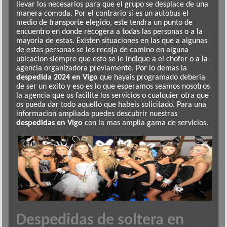
llevar los necesarios para que el grupo se desplace de una
manera comoda. Por el contrario si es un autobus el
medio de transporte elegido, este tendra un punto de
encuentro en donde recogera a todas las personas o a la
mayoria de estas. Existen situaciones en las que a algunas
de estas personas se les recoja de camino en alguna
ubicacion siempre que esto se le indique a el chofer o a la
agencia organizadora previamente. Por lo demas la
despedida 2024 en Vigo
que hayais programado deberia
de ser un exito y eso es lo que esperamos seamos nosotros
la agencia que os facilite los servicios o cualquier otra que
os pueda dar todo aquello que habeis solicitado.
Para una
informacion ampliada puedes descubrir nuestras
despedidas en Vigo
con la mas amplia gama de servicios.
Despedidas de soltera en