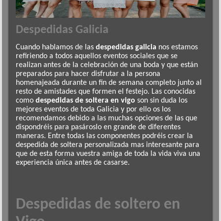
Despedidas Galicia
Cuando hablamos de las
despedidas galicia
nos estamos
refiriendo a todos aquellos eventos sociales que se
realizan antes de la celebración de una boda y que están
preparados para hacer disfrutar a la persona
homenajeada durante un fin de semana completo junto al
resto de amistades que formen el festejo. Las conocidas
como
despedidas de soltera en vigo
son sin duda los
mejores eventos de toda Galicia y por ello os los
recomendamos debido a las muchas opciones de las que
dispondréis para pasároslo en grande de diferentes
maneras. Entre todas las componentes podréis crear la
despedida de soltera personalizada mas interesante para
que de esta forma vuestra amiga de toda la vida viva una
experiencia única antes de casarse.
Despedidas de soltero en